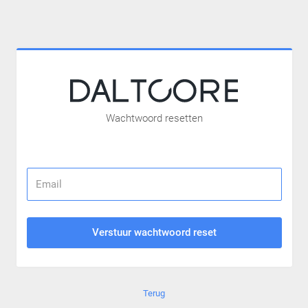
Wachtwoord resetten
Verstuur wachtwoord reset
Terug